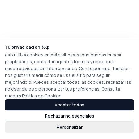
Tu privacidad en eXp
eXp utiliza cookies en este sitio para que puedas buscar
propiedades, contactar agentes locales y reproducir
nuestros vídeos sin interrupciones. Con tu permiso, también
nos gustaría medir cómo se usa el sitio para seguir
mejorándolo. Puedes aceptar todas las cookies, rechazar las
no esenciales o personalizar tus preferencias. Consulta
nuestra
Política de Cookies
Aceptar todas
Rechazar no esenciales
Personalizar