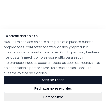
Tu privacidad en eXp
eXp utiliza cookies en este sitio para que puedas buscar
propiedades, contactar agentes locales y reproducir
nuestros vídeos sin interrupciones. Con tu permiso, también
nos gustaría medir cómo se usa el sitio para seguir
mejorándolo. Puedes aceptar todas las cookies, rechazar las
no esenciales o personalizar tus preferencias. Consulta
nuestra
Política de Cookies
Aceptar todas
Rechazar no esenciales
Personalizar