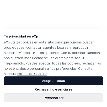
Tu privacidad en eXp
eXp utiliza cookies en este sitio para que puedas buscar
propiedades, contactar agentes locales y reproducir
nuestros vídeos sin interrupciones. Con tu permiso, también
nos gustaría medir cómo se usa el sitio para seguir
mejorándolo. Puedes aceptar todas las cookies, rechazar las
no esenciales o personalizar tus preferencias. Consulta
nuestra
Política de Cookies
Aceptar todas
Rechazar no esenciales
Personalizar