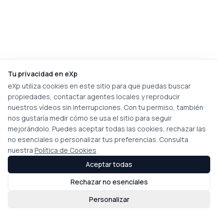
Tu privacidad en eXp
eXp utiliza cookies en este sitio para que puedas buscar
propiedades, contactar agentes locales y reproducir
nuestros vídeos sin interrupciones. Con tu permiso, también
nos gustaría medir cómo se usa el sitio para seguir
mejorándolo. Puedes aceptar todas las cookies, rechazar las
no esenciales o personalizar tus preferencias. Consulta
nuestra
Política de Cookies
Aceptar todas
Rechazar no esenciales
Personalizar