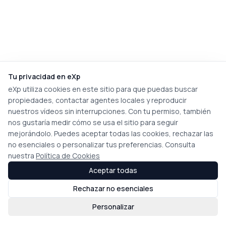
Tu privacidad en eXp
eXp utiliza cookies en este sitio para que puedas buscar
propiedades, contactar agentes locales y reproducir
nuestros vídeos sin interrupciones. Con tu permiso, también
nos gustaría medir cómo se usa el sitio para seguir
mejorándolo. Puedes aceptar todas las cookies, rechazar las
no esenciales o personalizar tus preferencias. Consulta
nuestra
Política de Cookies
Aceptar todas
Rechazar no esenciales
Personalizar