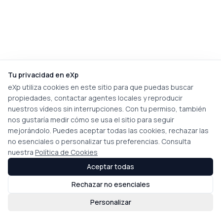
Tu privacidad en eXp
eXp utiliza cookies en este sitio para que puedas buscar
propiedades, contactar agentes locales y reproducir
nuestros vídeos sin interrupciones. Con tu permiso, también
nos gustaría medir cómo se usa el sitio para seguir
mejorándolo. Puedes aceptar todas las cookies, rechazar las
no esenciales o personalizar tus preferencias. Consulta
nuestra
Política de Cookies
Aceptar todas
Rechazar no esenciales
Personalizar