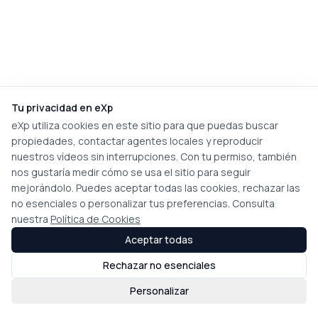
Tu privacidad en eXp
eXp utiliza cookies en este sitio para que puedas buscar
propiedades, contactar agentes locales y reproducir
nuestros vídeos sin interrupciones. Con tu permiso, también
nos gustaría medir cómo se usa el sitio para seguir
mejorándolo. Puedes aceptar todas las cookies, rechazar las
no esenciales o personalizar tus preferencias. Consulta
nuestra
Política de Cookies
Aceptar todas
Rechazar no esenciales
Personalizar