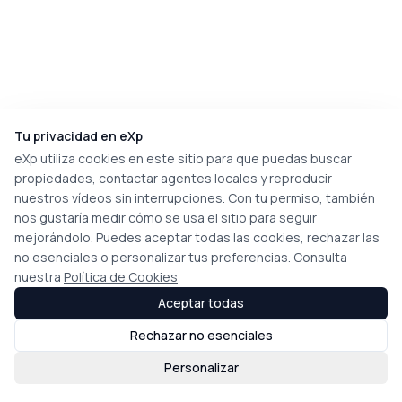
Tu privacidad en eXp
eXp utiliza cookies en este sitio para que puedas buscar
propiedades, contactar agentes locales y reproducir
nuestros vídeos sin interrupciones. Con tu permiso, también
nos gustaría medir cómo se usa el sitio para seguir
mejorándolo. Puedes aceptar todas las cookies, rechazar las
no esenciales o personalizar tus preferencias. Consulta
nuestra
Política de Cookies
Aceptar todas
Rechazar no esenciales
Personalizar