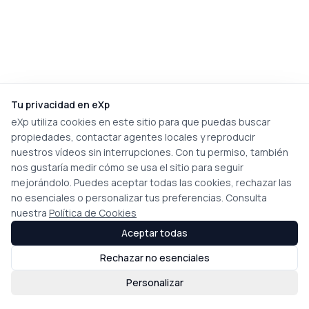
Tu privacidad en eXp
eXp utiliza cookies en este sitio para que puedas buscar
propiedades, contactar agentes locales y reproducir
nuestros vídeos sin interrupciones. Con tu permiso, también
nos gustaría medir cómo se usa el sitio para seguir
mejorándolo. Puedes aceptar todas las cookies, rechazar las
no esenciales o personalizar tus preferencias. Consulta
nuestra
Política de Cookies
Aceptar todas
Rechazar no esenciales
Personalizar