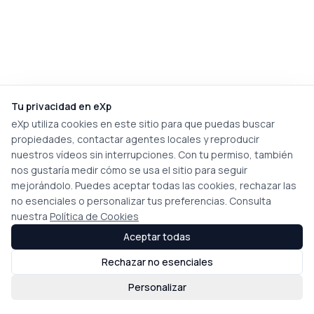
Tu privacidad en eXp
eXp utiliza cookies en este sitio para que puedas buscar
propiedades, contactar agentes locales y reproducir
nuestros vídeos sin interrupciones. Con tu permiso, también
nos gustaría medir cómo se usa el sitio para seguir
mejorándolo. Puedes aceptar todas las cookies, rechazar las
no esenciales o personalizar tus preferencias. Consulta
nuestra
Política de Cookies
Aceptar todas
Rechazar no esenciales
Personalizar