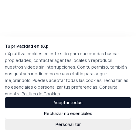
Tu privacidad en eXp
eXp utiliza cookies en este sitio para que puedas buscar
propiedades, contactar agentes locales y reproducir
nuestros vídeos sin interrupciones. Con tu permiso, también
nos gustaría medir cómo se usa el sitio para seguir
mejorándolo. Puedes aceptar todas las cookies, rechazar las
no esenciales o personalizar tus preferencias. Consulta
nuestra
Política de Cookies
Aceptar todas
Rechazar no esenciales
Personalizar