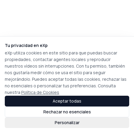
Tu privacidad en eXp
eXp utiliza cookies en este sitio para que puedas buscar
propiedades, contactar agentes locales y reproducir
nuestros vídeos sin interrupciones. Con tu permiso, también
nos gustaría medir cómo se usa el sitio para seguir
mejorándolo. Puedes aceptar todas las cookies, rechazar las
no esenciales o personalizar tus preferencias. Consulta
nuestra
Política de Cookies
Aceptar todas
Rechazar no esenciales
Personalizar