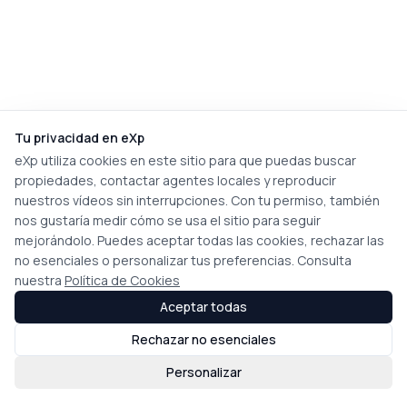
Tu privacidad en eXp
eXp utiliza cookies en este sitio para que puedas buscar
propiedades, contactar agentes locales y reproducir
nuestros vídeos sin interrupciones. Con tu permiso, también
nos gustaría medir cómo se usa el sitio para seguir
mejorándolo. Puedes aceptar todas las cookies, rechazar las
no esenciales o personalizar tus preferencias. Consulta
nuestra
Política de Cookies
Aceptar todas
Rechazar no esenciales
Personalizar