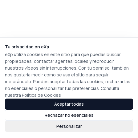
Tu privacidad en eXp
eXp utiliza cookies en este sitio para que puedas buscar
propiedades, contactar agentes locales y reproducir
nuestros vídeos sin interrupciones. Con tu permiso, también
nos gustaría medir cómo se usa el sitio para seguir
mejorándolo. Puedes aceptar todas las cookies, rechazar las
no esenciales o personalizar tus preferencias. Consulta
nuestra
Política de Cookies
Aceptar todas
Rechazar no esenciales
Personalizar