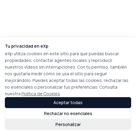
Tu privacidad en eXp
eXp utiliza cookies en este sitio para que puedas buscar
propiedades, contactar agentes locales y reproducir
nuestros vídeos sin interrupciones. Con tu permiso, también
nos gustaría medir cómo se usa el sitio para seguir
mejorándolo. Puedes aceptar todas las cookies, rechazar las
no esenciales o personalizar tus preferencias. Consulta
nuestra
Política de Cookies
Aceptar todas
Rechazar no esenciales
Personalizar