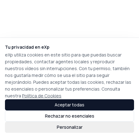
Tu privacidad en eXp
eXp utiliza cookies en este sitio para que puedas buscar
propiedades, contactar agentes locales y reproducir
nuestros vídeos sin interrupciones. Con tu permiso, también
nos gustaría medir cómo se usa el sitio para seguir
mejorándolo. Puedes aceptar todas las cookies, rechazar las
no esenciales o personalizar tus preferencias. Consulta
nuestra
Política de Cookies
Aceptar todas
Rechazar no esenciales
Personalizar