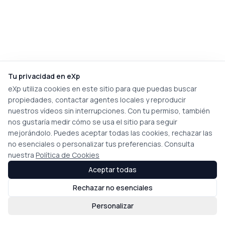
Tu privacidad en eXp
eXp utiliza cookies en este sitio para que puedas buscar
propiedades, contactar agentes locales y reproducir
nuestros vídeos sin interrupciones. Con tu permiso, también
nos gustaría medir cómo se usa el sitio para seguir
mejorándolo. Puedes aceptar todas las cookies, rechazar las
no esenciales o personalizar tus preferencias. Consulta
nuestra
Política de Cookies
Aceptar todas
Rechazar no esenciales
Personalizar